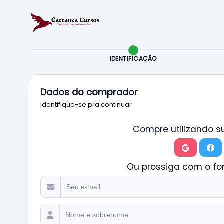
IDENTIFICAÇÃO
Dados do comprador
Identifique-se pra continuar
Compre utilizando su
Ou prossiga com o for