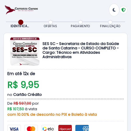
IDENTIFICAÇÃO
OFERTAS
PAGAMENTO
FINALIZAÇÃO
SES SC - Secretaria de Estado da Saúde
de Santa Catarina - CURSO COMPLETO -
Cargo: Técnico em Atividades
Administrativas
Em até 12x de
R$ 9,95
no
Cartão Crédito
De
R$ 597,00
por
R$ 107,50
à vista
com 10.00% de desconto no PIX e Boleto à vista